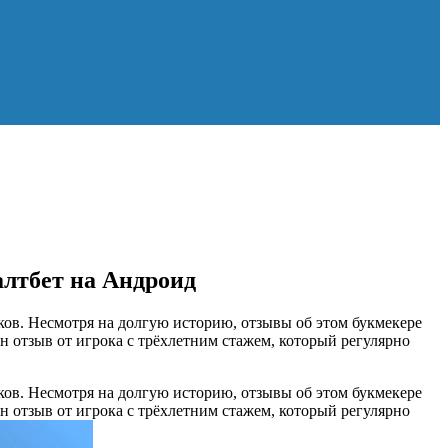
алтбет на Андроид
ков. Несмотря на долгую историю, отзывы об этом букмекере
н отзыв от игрока с трёхлетним стажем, который регулярно
ков. Несмотря на долгую историю, отзывы об этом букмекере
н отзыв от игрока с трёхлетним стажем, который регулярно