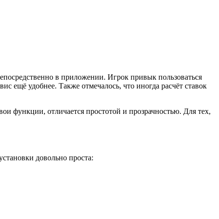
непосредственно в приложении. Игрок привык пользоваться
вис ещё удобнее. Также отмечалось, что иногда расчёт ставок
ои функции, отличается простотой и прозрачностью. Для тех,
установки довольно проста: