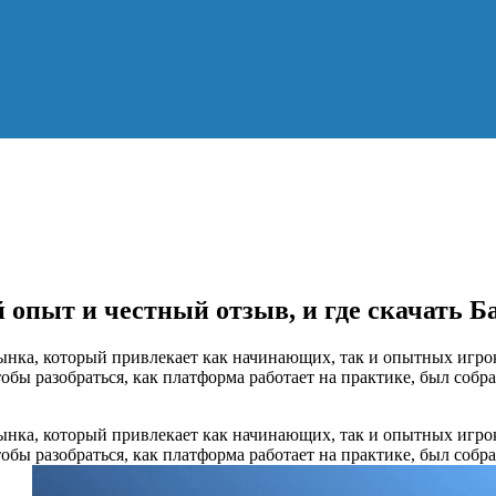
 опыт и честный отзыв, и где скачать Б
ынка, который привлекает как начинающих, так и опытных игро
бы разобраться, как платформа работает на практике, был собра
ынка, который привлекает как начинающих, так и опытных игро
бы разобраться, как платформа работает на практике, был собра