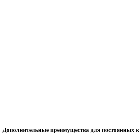
Дополнительные преимущества для постоянных 