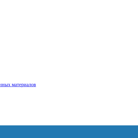
нных материалов