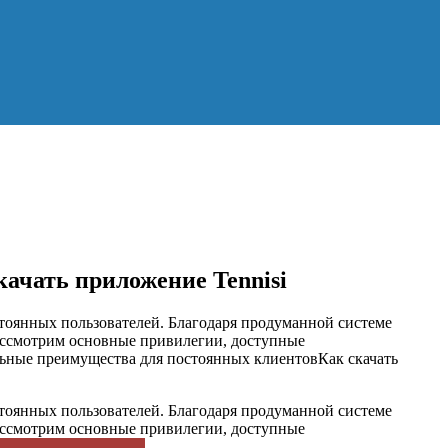
ачать приложение Tennisi
тоянных пользователей. Благодаря продуманной системе
ассмотрим основные привилегии, доступные
ьные преимущества для постоянных клиентовКак скачать
тоянных пользователей. Благодаря продуманной системе
ассмотрим основные привилегии, доступные