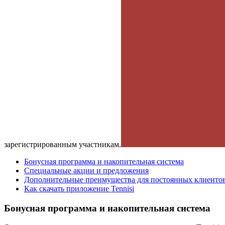
зарегистрированным участникам.
Бонусная программа и накопительная система
Специальные акции и предложения
Дополнительные преимущества для постоянных клиенто
Как скачать приложение Tennisi
Бонусная программа и накопительная система